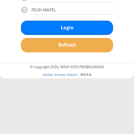
Login
Refresh
© Copyright 2026, MTsN KOTA PROBOLINGGO
Aplikasi Simulasi Mandiri
:
#13.9.8