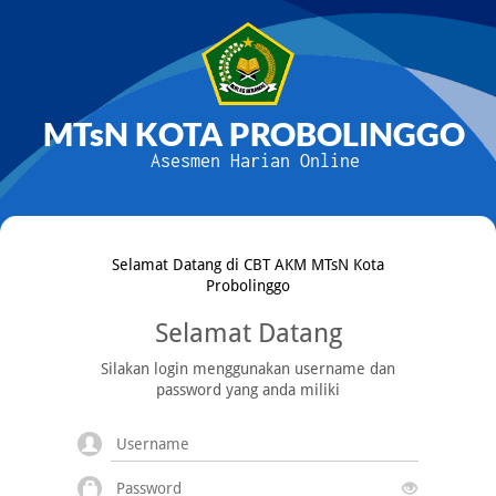
MTsN KOTA PROBOLINGGO
Asesmen Harian Online
Selamat Datang di CBT AKM MTsN Kota
Probolinggo
Selamat Datang
Silakan login menggunakan username dan
password yang anda miliki