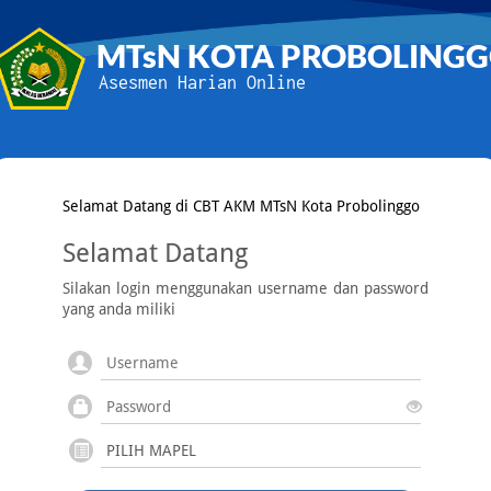
MTsN KOTA PROBOLING
Asesmen Harian Online
Selamat Datang di CBT AKM MTsN Kota Probolinggo
Selamat Datang
Silakan login menggunakan username dan password
yang anda miliki