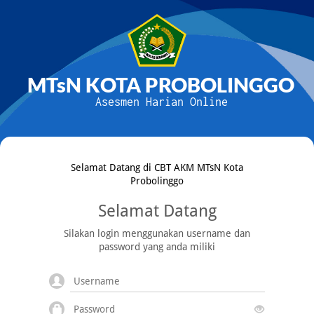
MTsN KOTA PROBOLINGGO
Asesmen Harian Online
Selamat Datang di CBT AKM MTsN Kota
Probolinggo
Selamat Datang
Silakan login menggunakan username dan
password yang anda miliki