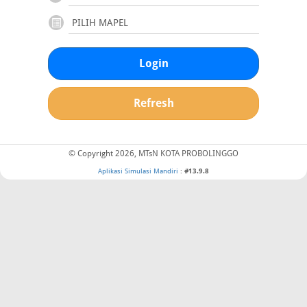
Login
Refresh
© Copyright 2026, MTsN KOTA PROBOLINGGO
Aplikasi Simulasi Mandiri
:
#13.9.8