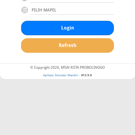
Login
Refresh
© Copyright 2026, MTsN KOTA PROBOLINGGO
Aplikasi Simulasi Mandiri
:
#13.9.8