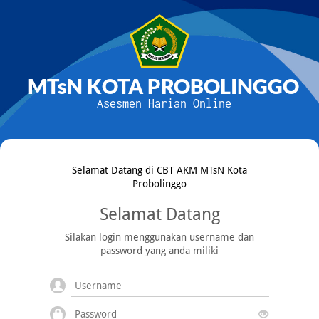
MTsN KOTA PROBOLINGGO
Asesmen Harian Online
Selamat Datang di CBT AKM MTsN Kota
Probolinggo
Selamat Datang
Silakan login menggunakan username dan
password yang anda miliki