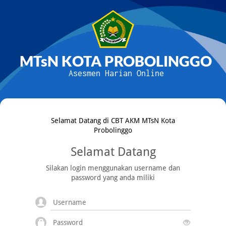
MTsN KOTA PROBOLINGGO
Asesmen Harian Online
Selamat Datang di CBT AKM MTsN Kota
Probolinggo
Selamat Datang
Silakan login menggunakan username dan
password yang anda miliki