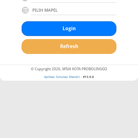
Login
Refresh
© Copyright 2026, MTsN KOTA PROBOLINGGO
Aplikasi Simulasi Mandiri
:
#13.9.8